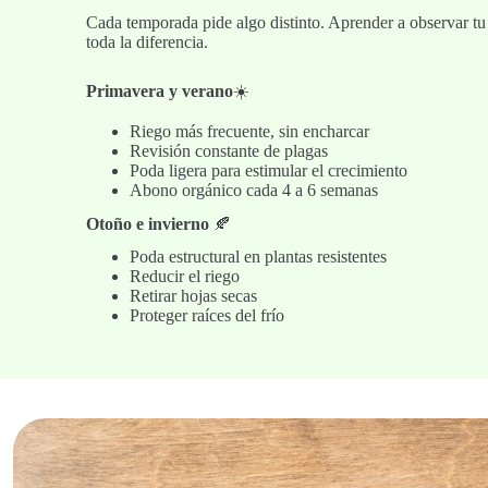
Cada temporada pide algo distinto. Aprender a observar tu
toda la diferencia.
Primavera y verano
☀️
Riego más frecuente, sin encharcar
Revisión constante de plagas
Poda ligera para estimular el crecimiento
Abono orgánico cada 4 a 6 semanas
Otoño e invierno
🍂
Poda estructural en plantas resistentes
Reducir el riego
Retirar hojas secas
Proteger raíces del frío