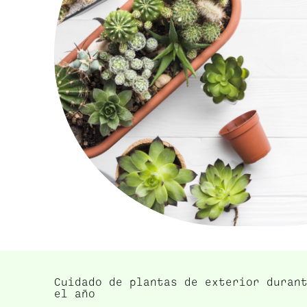
Cuidado de plantas de exterior duran
el año