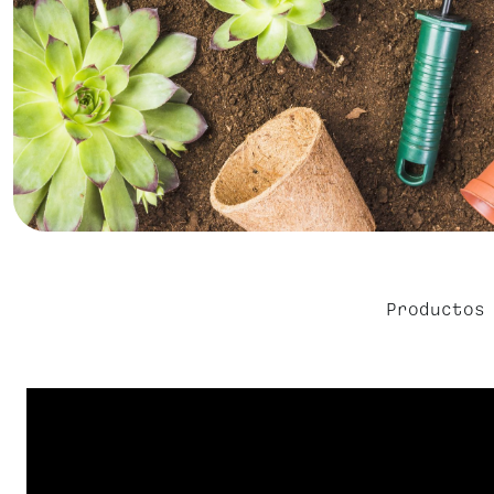
Productos