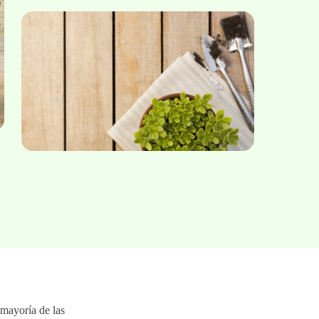
 mayoría de las