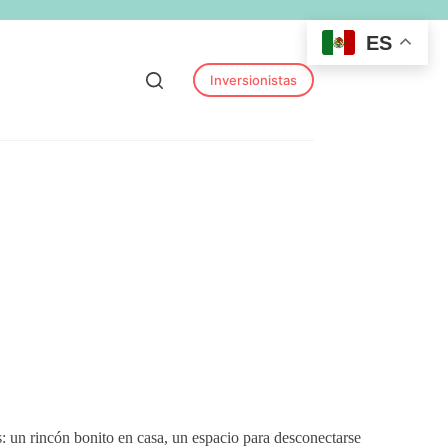
ES
Inversionistas
: un rincón bonito en casa, un espacio para desconectarse