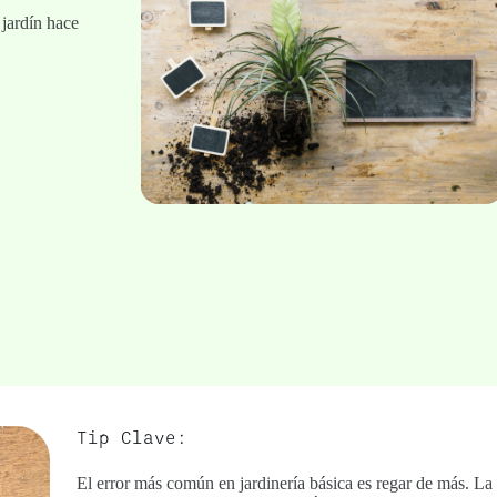
 jardín hace
Tip Clave:
El error más común en jardinería básica es regar de más. La