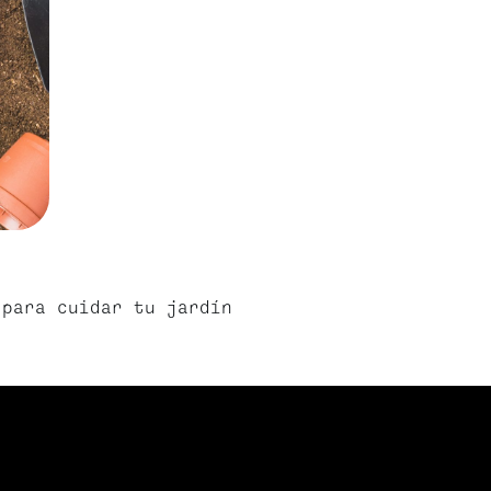
 para cuidar tu jardín