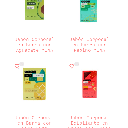
Jabón Corporal
Jabón Corporal
en Barra con
en Barra con
Aguacate YEMA
Pepino YEMA
8
16
Jabón Corporal
Jabón Corporal
en Barra con
Exfoliante en