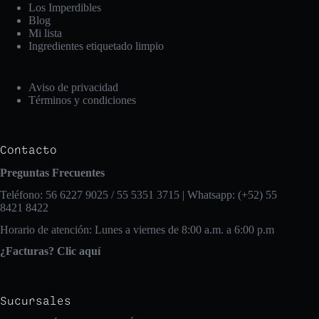
Los Imperdibles
Blog
Mi lista
Ingredientes etiquetado limpio
Aviso de privacidad
Términos y condiciones
Contacto
Preguntas Frecuentes
Teléfono: 56 6227 9025 / 55 5351 3715 | Whatsapp: (+52) 55
8421 8422
Horario de atención: Lunes a viernes de 8:00 a.m. a 6:00 p.m
¿Facturas? Clic aquí
Sucursales