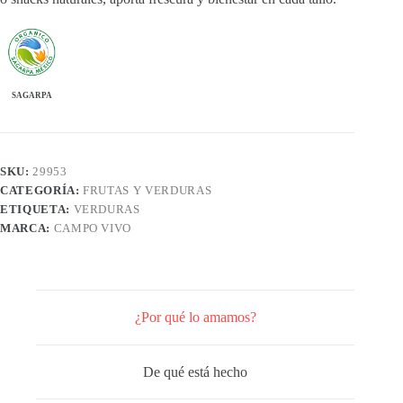
SAGARPA
SKU:
29953
CATEGORÍA:
FRUTAS Y VERDURAS
ETIQUETA:
VERDURAS
MARCA:
CAMPO VIVO
¿Por qué lo amamos?
De qué está hecho