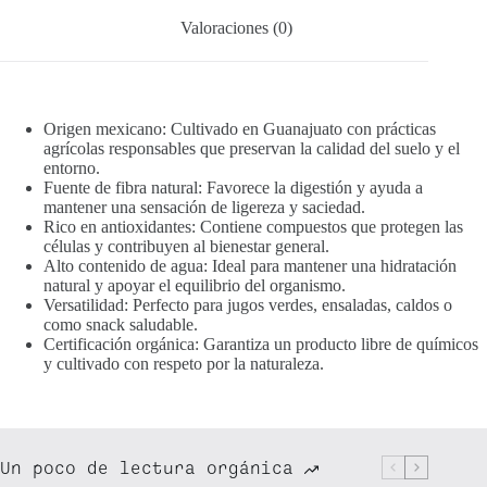
Valoraciones (0)
Origen mexicano:
Cultivado en Guanajuato con prácticas
agrícolas responsables que preservan la calidad del suelo y el
entorno.
Fuente de fibra natural:
Favorece la digestión y ayuda a
mantener una sensación de ligereza y saciedad.
Rico en antioxidantes:
Contiene compuestos que protegen las
células y contribuyen al bienestar general.
Alto contenido de agua:
Ideal para mantener una hidratación
natural y apoyar el equilibrio del organismo.
Versatilidad:
Perfecto para jugos verdes, ensaladas, caldos o
como snack saludable.
Certificación orgánica:
Garantiza un producto libre de químicos
y cultivado con respeto por la naturaleza.
Un poco de lectura orgánica