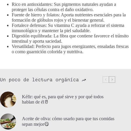
Rico en antioxidantes:
Sus pigmentos naturales ayudan a
proteger las células contra el daño oxidativo.
Fuente de hierro y folatos:
Aporta nutrientes esenciales para la
formación de glóbulos rojos y el bienestar general.
Fortalece defensas:
Su vitamina C ayuda a reforzar el sistema
inmunológico y mantener la piel saludable.
Digestión equilibrada:
La fibra que contiene favorece el tránsito
intestinal y aporta saciedad.
Versatilidad:
Perfecto para jugos energizantes, ensaladas frescas
o como guarnición colorida y nutritiva.
Un poco de lectura orgánica
Kéfir: qué es, para qué sirve y por qué todos
hablan de él🥛
Aceite de oliva: cómo usarlo para que tus comidas
sepan mejor😋