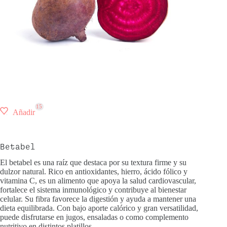
15
Añadir
Betabel
El betabel es una raíz que destaca por su textura firme y su
dulzor natural. Rico en antioxidantes, hierro, ácido fólico y
vitamina C, es un alimento que apoya la salud cardiovascular,
fortalece el sistema inmunológico y contribuye al bienestar
celular. Su fibra favorece la digestión y ayuda a mantener una
dieta equilibrada. Con bajo aporte calórico y gran versatilidad,
puede disfrutarse en jugos, ensaladas o como complemento
nutritivo en distintos platillos.