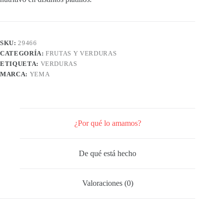
SKU:
29466
CATEGORÍA:
FRUTAS Y VERDURAS
ETIQUETA:
VERDURAS
MARCA:
YEMA
¿Por qué lo amamos?
De qué está hecho
Valoraciones (0)