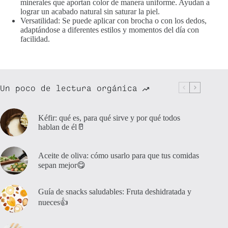
minerales que aportan color de manera uniforme. Ayudan a
lograr un acabado natural sin saturar la piel.
Versatilidad: Se puede aplicar con brocha o con los dedos,
adaptándose a diferentes estilos y momentos del día con
facilidad.
Un poco de lectura orgánica
Kéfir: qué es, para qué sirve y por qué todos
hablan de él🥛
Aceite de oliva: cómo usarlo para que tus comidas
sepan mejor😋
Guía de snacks saludables: Fruta deshidratada y
nueces👍