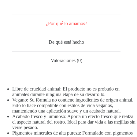
¿Por qué lo amamos?
De qué está hecho
Valoraciones (0)
Libre de crueldad animal: El producto no es probado en
animales durante ninguna etapa de su desarrollo.
Vegano: Su fórmula no contiene ingredientes de origen animal.
Esto lo hace compatible con estilos de vida veganos,
manteniendo una aplicación suave y un acabado natural.
Acabado fresco y luminoso: Aporta un efecto fresco que realza
el aspecto natural del rostro. Ideal para dar vida a las mejillas sin
verse pesado.
Pigmentos minerales de alta pureza: Formulado con pigmentos