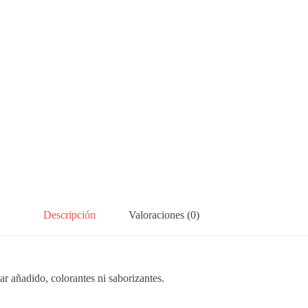
Descripción
Valoraciones (0)
ar añadido, colorantes ni saborizantes.