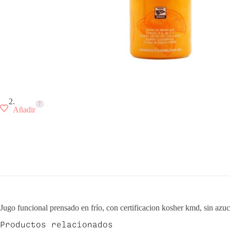
7
Añadir
Jugo funcional prensado en frío, con certificacion kosher kmd, sin azuc
Productos relacionados