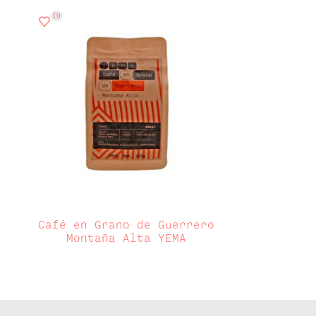
10
Café en Grano de Guerrero
Montaña Alta YEMA