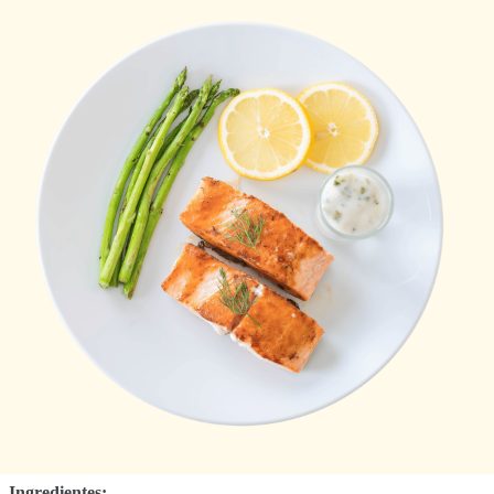
Ingredientes: