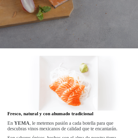
Fresco, natural y con ahumado tradicional
En
YEMA
, le metemos pasión a cada botella para que
descubras vinos mexicanos de calidad que te encantarán.
Son sabores únicos, hechos con el alma de nuestra tierra,