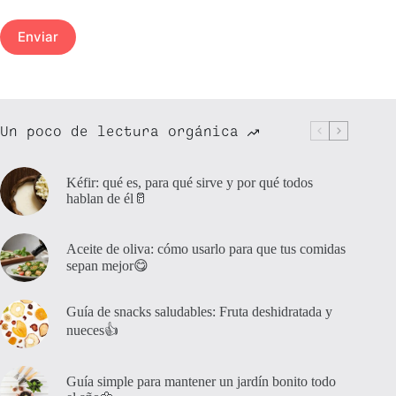
Enviar
Un poco de lectura orgánica
Kéfir: qué es, para qué sirve y por qué todos
hablan de él🥛
Aceite de oliva: cómo usarlo para que tus comidas
sepan mejor😋
Guía de snacks saludables: Fruta deshidratada y
nueces👍
Guía simple para mantener un jardín bonito todo