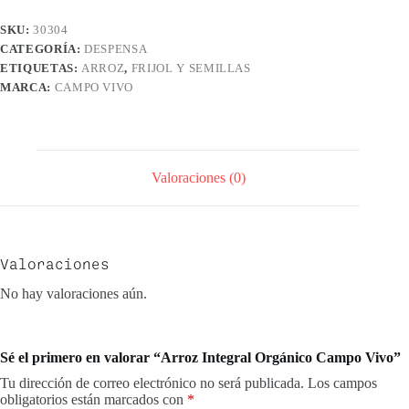
SKU:
30304
CATEGORÍA:
DESPENSA
ETIQUETAS:
ARROZ
,
FRIJOL Y SEMILLAS
MARCA:
CAMPO VIVO
Valoraciones (0)
Valoraciones
No hay valoraciones aún.
Sé el primero en valorar “Arroz Integral Orgánico Campo Vivo”
Tu dirección de correo electrónico no será publicada.
Los campos
obligatorios están marcados con
*