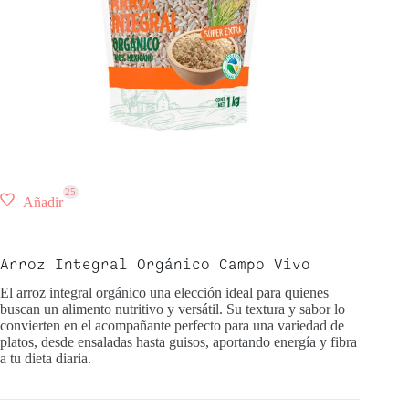
25
Añadir
Arroz Integral Orgánico Campo Vivo
El arroz integral orgánico una elección ideal para quienes
buscan un alimento nutritivo y versátil. Su textura y sabor lo
convierten en el acompañante perfecto para una variedad de
platos, desde ensaladas hasta guisos, aportando energía y fibra
a tu dieta diaria.