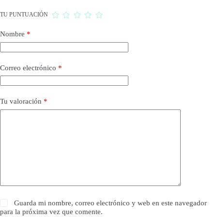
TU PUNTUACIÓN
Nombre
*
Correo electrónico
*
Tu valoración
*
Guarda mi nombre, correo electrónico y web en este navegador
para la próxima vez que comente.