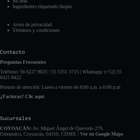
Mi lista
Ingredientes etiquetado limpio
Aviso de privacidad
Términos y condiciones
Contacto
Preguntas Frecuentes
Teléfono: 56 6227 9025 / 55 5351 3715 | Whatsapp: (+52) 55
8421 8422
Horario de atención: Lunes a viernes de 8:00 a.m. a 6:00 p.m
¿Facturas? Clic aquí
Sucursales
COYOACÁN:
Av. Miguel Ángel de Quevedo 279,
Oxtopulco, Coyoacán, 04310, CDMX /
Ver en Google Maps