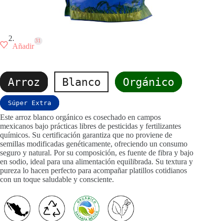
31
Añadir
Arroz
Blanco
Orgánico
Súper Extra
Este
arroz blanco orgánico
es cosechado en campos
mexicanos bajo prácticas libres de pesticidas y fertilizantes
químicos. Su certificación garantiza que no proviene de
semillas modificadas genéticamente, ofreciendo un consumo
seguro y natural. Por su composición, es fuente de fibra y bajo
en sodio, ideal para una alimentación equilibrada. Su textura y
pureza lo hacen perfecto para acompañar platillos cotidianos
con un toque saludable y consciente.