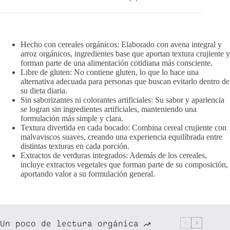
Hecho con cereales orgánicos: Elaborado con avena integral y
arroz orgánicos, ingredientes base que aportan textura crujiente y
forman parte de una alimentación cotidiana más consciente.
Libre de gluten: No contiene gluten, lo que lo hace una
alternativa adecuada para personas que buscan evitarlo dentro de
su dieta diaria.
Sin saborizantes ni colorantes artificiales: Su sabor y apariencia
se logran sin ingredientes artificiales, manteniendo una
formulación más simple y clara.
Textura divertida en cada bocado: Combina cereal crujiente con
malvaviscos suaves, creando una experiencia equilibrada entre
distintas texturas en cada porción.
Extractos de verduras integrados: Además de los cereales,
incluye extractos vegetales que forman parte de su composición,
aportando valor a su formulación general.
Un poco de lectura orgánica