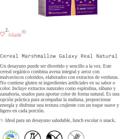
81
Añadir
Cereal Marshmallow Galaxy Real Natural
Un desayuno puede ser divertido y sencillo a la vez. Este
cereal orgánico combina avena integral y arroz con
malvaviscos coloridos, elaborados con extractos de verduras.
No contiene gluten ni ingredientes artificiales en su sabor o
color. Incluye extractos naturales como espirulina, rábano y
zanahoria, usados para aportar color de forma natural. Es una
opción práctica para acompañar la mañana, proporcionar
energía y disfrutar una textura crujiente con un toque suave y
ligero en cada porción.
✨ Ideal para un desayuno saludable, lunch escolar o snack.