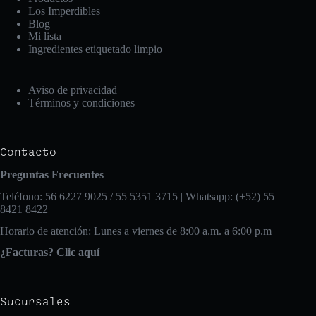
Los Imperdibles
Blog
Mi lista
Ingredientes etiquetado limpio
Aviso de privacidad
Términos y condiciones
Contacto
Preguntas Frecuentes
Teléfono: 56 6227 9025 / 55 5351 3715 | Whatsapp: (+52) 55
8421 8422
Horario de atención: Lunes a viernes de 8:00 a.m. a 6:00 p.m
¿Facturas? Clic aquí
Sucursales