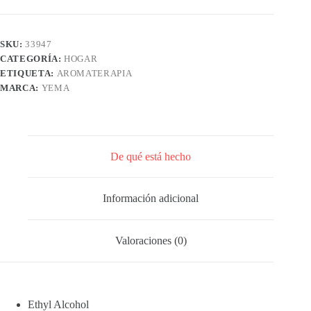
SKU:
33947
CATEGORÍA:
HOGAR
ETIQUETA:
AROMATERAPIA
MARCA:
YEMA
De qué está hecho
Información adicional
Valoraciones (0)
Ethyl Alcohol