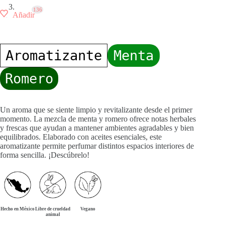
136
Añadir
Aromatizante
Menta
Romero
Un aroma que se siente limpio y revitalizante desde el primer
momento. La mezcla de menta y romero ofrece notas herbales
y frescas que ayudan a mantener ambientes agradables y bien
equilibrados. Elaborado con aceites esenciales, este
aromatizante permite perfumar distintos espacios interiores de
forma sencilla. ¡Descúbrelo!
Hecho en México
Libre de crueldad
Vegano
animal